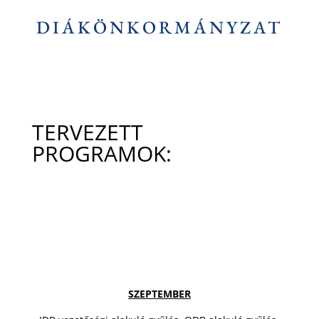
DIÁKÖNKORMÁNYZAT
TERVEZETT
PROGRAMOK:
SZEPTEMBER