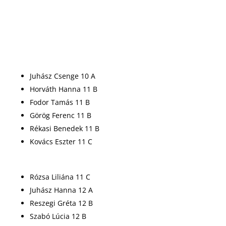
Juhász Csenge 10 A
Horváth Hanna 11 B
Fodor Tamás 11 B
Görög Ferenc 11 B
Rékasi Benedek 11 B
Kovács Eszter 11 C
Rózsa Liliána 11 C
Juhász Hanna 12 A
Reszegi Gréta 12 B
Szabó Lúcia 12 B