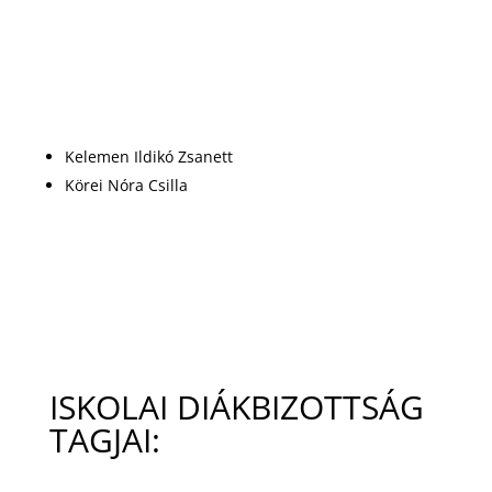
Kelemen Ildikó Zsanett
Körei Nóra Csilla
ISKOLAI DIÁKBIZOTTSÁG
TAGJAI: